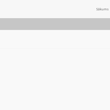
Sākums