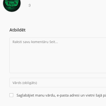
:)
Atbildēt
Saglabājiet manu vārdu, e-pasta adresi un vietni šajā