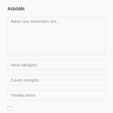
Atbildēt