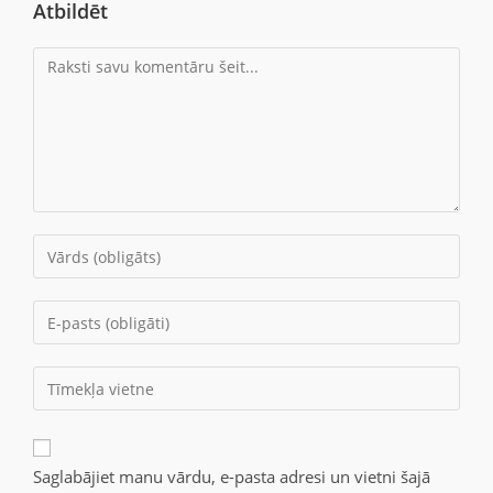
Atbildēt
Saglabājiet manu vārdu, e-pasta adresi un vietni šajā