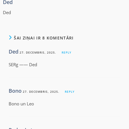
Ded
Ded
ŠAI ZIŅAI IR 8 KOMENTĀRI
Ded
27. DECEMBRIS, 2025.
REPLY
SERg —— Ded
Bono
27. DECEMBRIS, 2025.
REPLY
Bono un Leo