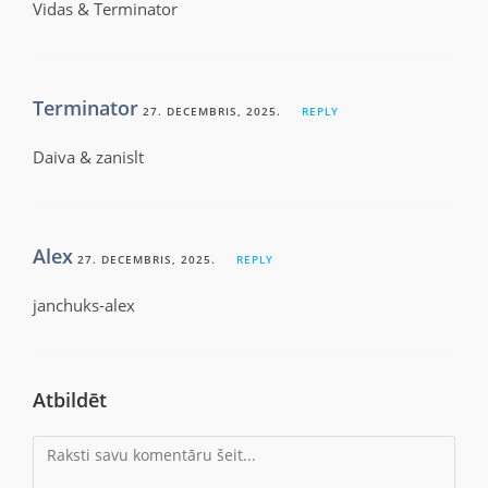
Vidas & Terminator
Terminator
27. DECEMBRIS, 2025.
REPLY
Daiva & zanislt
Alex
27. DECEMBRIS, 2025.
REPLY
janchuks-alex
Atbildēt