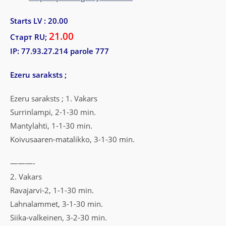
Starts LV : 20.00
21.00
Старт RU;
IP: 77.93.27.214 parole 777
Ezeru saraksts ;
Ezeru saraksts ; 1. Vakars
Surrinlampi, 2-1-30 min.
Mantylahti, 1-1-30 min.
Koivusaaren-matalikko, 3-1-30 min.
———-
2. Vakars
Ravajarvi-2, 1-1-30 min.
Lahnalammet, 3-1-30 min.
Siika-valkeinen, 3-2-30 min.