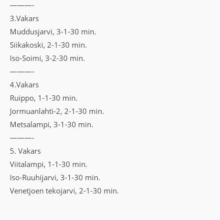
———-
3.Vakars
Muddusjarvi, 3-1-30 min.
Siikakoski, 2-1-30 min.
Iso-Soimi, 3-2-30 min.
———-
4.Vakars
Ruippo, 1-1-30 min.
Jormuanlahti-2, 2-1-30 min.
Metsalampi, 3-1-30 min.
———-
5. Vakars
Viitalampi, 1-1-30 min.
Iso-Ruuhijarvi, 3-1-30 min.
Venetjoen tekojarvi, 2-1-30 min.