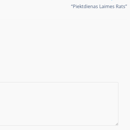
“Piektdienas Laimes Rats”