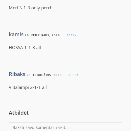
Meri 3-1-3 only perch
kamis
20. FEBRUĀRIS, 2026.
REPLY
HOSSA 1-1-3 all
Ribaks
20. FEBRUĀRIS, 2026.
REPLY
Viitalampi 2-1-1 all
Atbildēt