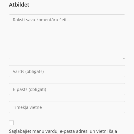
Atbildēt
Saglabājiet manu vārdu, e-pasta adresi un vietni šajā