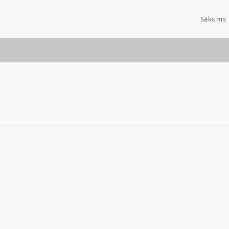
Sākums