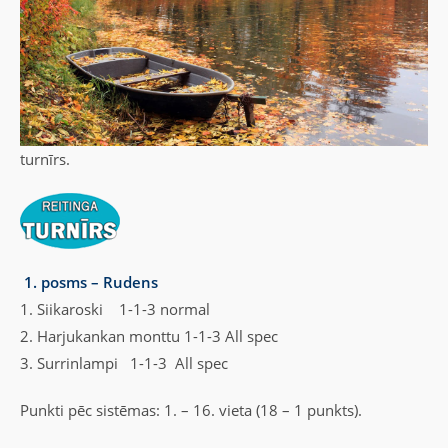
turnīrs.
1. posms – Rudens
1. Siikaroski 1-1-3 normal
2. Harjukankan monttu 1-1-3 All spec
3. Surrinlampi 1-1-3 All spec
Punkti pēc sistēmas: 1. – 16. vieta (18 – 1 punkts).