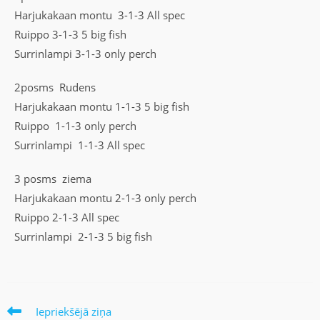
Harjukakaan montu 3-1-3 All spec
Ruippo 3-1-3 5 big fish
Surrinlampi 3-1-3 only perch
2posms Rudens
Harjukakaan montu 1-1-3 5 big fish
Ruippo 1-1-3 only perch
Surrinlampi 1-1-3 All spec
3 posms ziema
Harjukakaan montu 2-1-3 only perch
Ruippo 2-1-3 All spec
Surrinlampi 2-1-3 5 big fish
Iepriekšējā ziņa