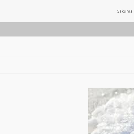
Sākums