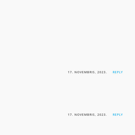
17. NOVEMBRIS, 2023.
REPLY
17. NOVEMBRIS, 2023.
REPLY