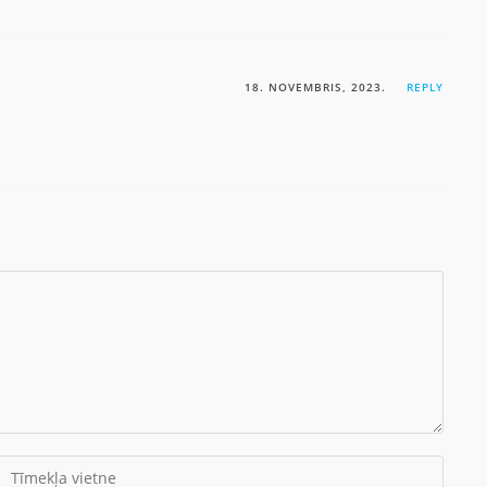
18. NOVEMBRIS, 2023.
REPLY