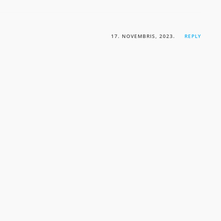
17. NOVEMBRIS, 2023.
REPLY