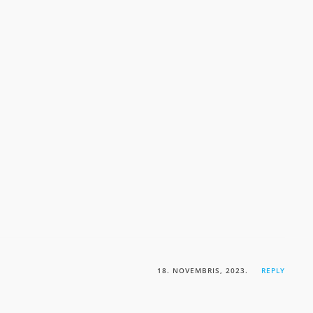
18. NOVEMBRIS, 2023.
REPLY