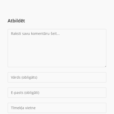
Atbildēt