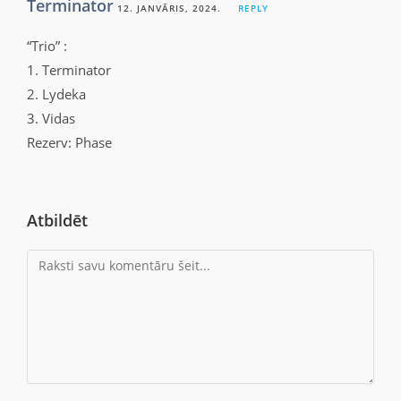
Terminator
12. JANVĀRIS, 2024.
REPLY
“Trio” :
1. Terminator
2. Lydeka
3. Vidas
Rezerv: Phase
Atbildēt