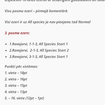
Visu posmu ezeri – pirmajā komentārā.
Visi ezeri ir uz All species ja nav pieejams tad Normal
3. posma ezers:
1.Ravajarvi, 1-1-3, All Species Start 1
2.Ravajarvi, 2-1-3, All Species Start 2
3.Ravajarvi, 3-1-3, All Species Start 1
Punkti pēc sistēmas:
1. vieta – 18pt
2. vieta – 16pt
3. vieta – 15pt
4. vieta – 13pt
5. – 16. vieta (12pt – 1pt)