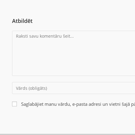
Atbildēt
Saglabājiet manu vārdu, e-pasta adresi un vietni šajā