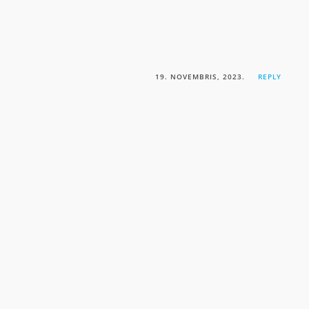
19. NOVEMBRIS, 2023.
REPLY