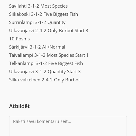
Savilahti 3-1-2 Most Species
Siikakoski 3-1-2 Five Biggest Fish
Surrinlampi 3-1-2 Quantity
Ullavanjärvi 2-4-2 Only Burbot Start 3
10.Posms
Särkijärvi 3-1-2 All/Normal
Taivallampi 3-1-2 Most Species Start 1
Telkänlampi 3-1-2 Five Biggest Fish
Ullavanjärvi 3-1-2 Quantity Start 3
Siika-valkeinen 2-4-2 Only Burbot
Atbildēt